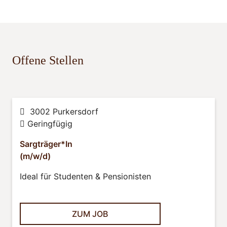
Offene Stellen
3002 Purkersdorf
Geringfügig
Sargträger*In
(m/w/d)
Ideal für Studenten & Pensionisten
ZUM JOB