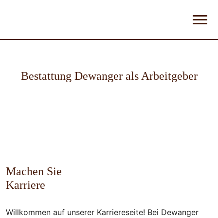
Bestattung Dewanger
als Arbeitgeber
Machen Sie
Karriere
Willkommen auf unserer Karriereseite! Bei Dewanger