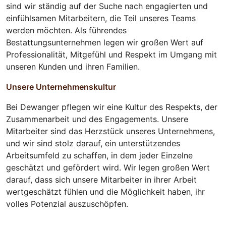
sind wir ständig auf der Suche nach engagierten und
einfühlsamen Mitarbeitern, die Teil unseres Teams
werden möchten. Als führendes
Bestattungsunternehmen legen wir großen Wert auf
Professionalität, Mitgefühl und Respekt im Umgang mit
unseren Kunden und ihren Familien.
Unsere Unternehmenskultur
Bei Dewanger pflegen wir eine Kultur des Respekts, der
Zusammenarbeit und des Engagements. Unsere
Mitarbeiter sind das Herzstück unseres Unternehmens,
und wir sind stolz darauf, ein unterstützendes
Arbeitsumfeld zu schaffen, in dem jeder Einzelne
geschätzt und gefördert wird. Wir legen großen Wert
darauf, dass sich unsere Mitarbeiter in ihrer Arbeit
wertgeschätzt fühlen und die Möglichkeit haben, ihr
volles Potenzial auszuschöpfen.